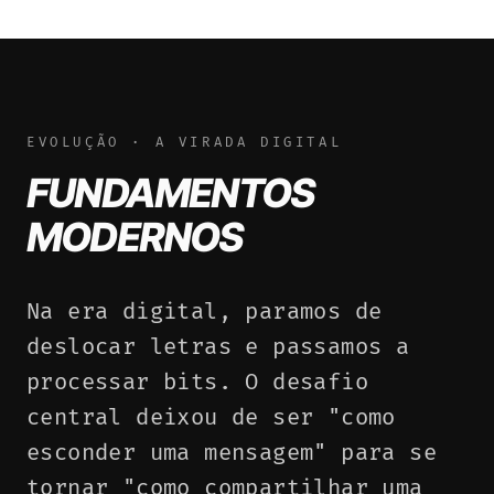
EVOLUÇÃO · A VIRADA DIGITAL
FUNDAMENTOS
MODERNOS
Na era digital, paramos de
deslocar letras e passamos a
processar bits. O desafio
central deixou de ser "como
esconder uma mensagem" para se
tornar "como compartilhar uma