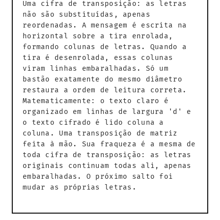
Uma cifra de transposição: as letras
não são substituídas, apenas
reordenadas. A mensagem é escrita na
horizontal sobre a tira enrolada,
formando colunas de letras. Quando a
tira é desenrolada, essas colunas
viram linhas embaralhadas. Só um
bastão exatamente do mesmo diâmetro
restaura a ordem de leitura correta.
Matematicamente: o texto claro é
organizado em linhas de largura 'd' e
o texto cifrado é lido coluna a
coluna. Uma transposição de matriz
feita à mão. Sua fraqueza é a mesma de
toda cifra de transposição: as letras
originais continuam todas ali, apenas
embaralhadas. O próximo salto foi
mudar as próprias letras.