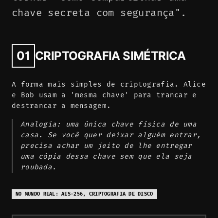
chave secreta com segurança".
01
CRIPTOGRAFIA SIMÉTRICA
A forma mais simples de criptografia. Alice
e Bob usam a 'mesma chave' para trancar e
destrancar a mensagem.
Analogia: uma única chave física de uma
casa. Se você quer deixar alguém entrar,
precisa achar um jeito de lhe entregar
uma cópia dessa chave sem que ela seja
roubada.
NO MUNDO REAL: AES-256, CRIPTOGRAFIA DE DISCO